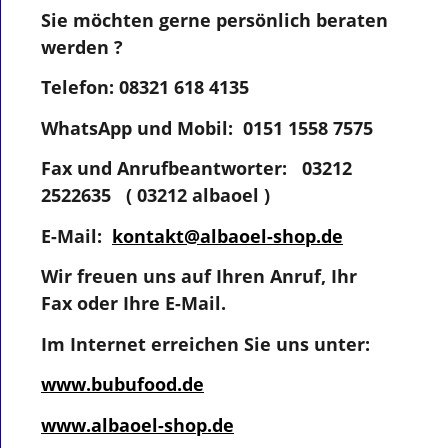
Sie möchten gerne persönlich beraten
werden ?
Telefon: 08321 618 4135
WhatsApp und Mobil: 0151 1558 7575
Fax und Anrufbeantworter: 03212
2522635 ( 03212 albaoel )
E-Mail:
kontakt@albaoel-shop.de
Wir freuen uns auf Ihren Anruf, Ihr
Fax oder Ihre E-Mail.
Im Internet erreichen Sie uns unter:
www.bubufood.de
www.albaoel-shop.de