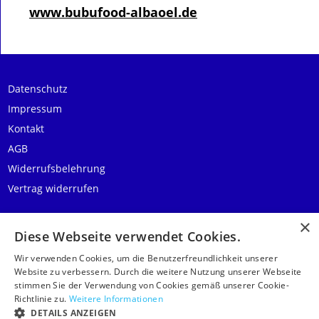
www.bubufood-albaoel.de
Datenschutz
Impressum
Kontakt
AGB
Widerrufsbelehrung
Vertrag widerrufen
Diese Webseite verwendet Cookies.
Wir verwenden Cookies, um die Benutzerfreundlichkeit unserer
Website zu verbessern. Durch die weitere Nutzung unserer Webseite
stimmen Sie der Verwendung von Cookies gemäß unserer Cookie-
Richtlinie zu.
Weitere Informationen
DETAILS ANZEIGEN