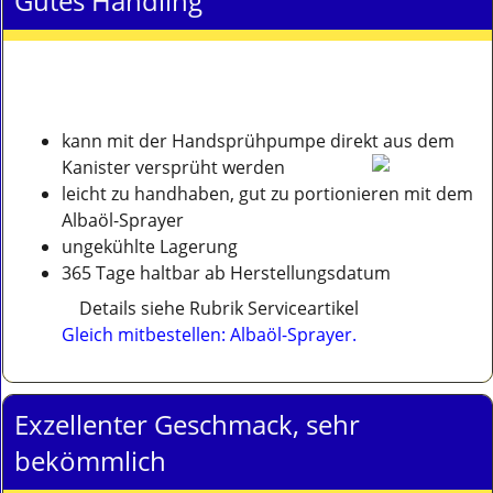
Gutes Handling
kann mit der Handsprühpumpe direkt aus dem
Kanister versprüht werden
leicht zu handhaben, gut zu portionieren mit dem
Albaöl-Sprayer
ungekühlte Lagerung
365 Tage haltbar ab Herstellungsdatum
Details siehe Rubrik Serviceartikel
Gleich mitbestellen: Albaöl-Sprayer.
Exzellenter Geschmack, sehr
bekömmlich