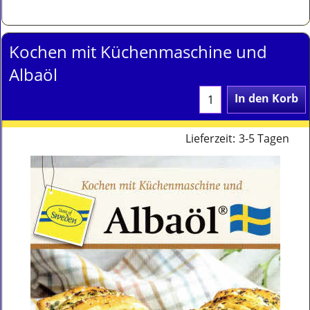
Kochen mit Küchenmaschine und
Albaöl
In den Korb
Lieferzeit:
3-5 Tagen