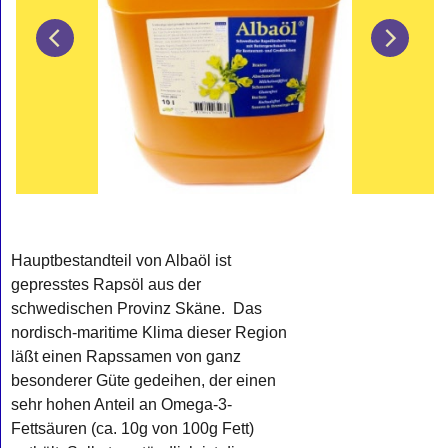
Hauptbestandteil von Albaöl ist
gepresstes Rapsöl aus der
schwedischen Provinz Skäne. Das
nordisch-maritime Klima dieser Region
läßt einen Rapssamen von ganz
besonderer Güte gedeihen, der einen
sehr hohen Anteil an Omega-3-
Fettsäuren (ca. 10g von 100g Fett)