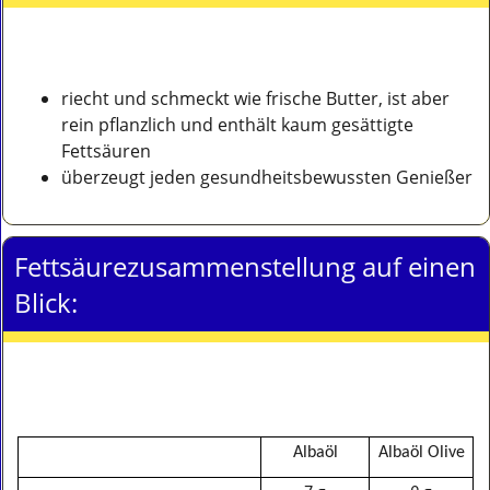
riecht und schmeckt wie frische Butter, ist aber
rein pflanzlich und enthält kaum gesättigte
Fettsäuren
überzeugt jeden gesundheitsbewussten Genießer
Fettsäurezusammenstellung auf einen
Blick:
Albaöl
Albaöl Olive