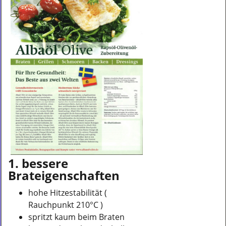
1. bessere
Brateigenschaften
hohe Hitzestabilität (
Rauchpunkt 210°C )
spritzt kaum beim Braten