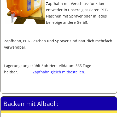
Zapfhahn mit Verschlussfunktion -
entweder in unsere glasklaren PET-
Flaschen mit Sprayer oder in jedes
beliebige andere Gefäß.
Zapfhahn, PET-Flaschen und Sprayer sind natürlich mehrfach
verwendbar.
Lagerung: ungekühlt / ab Herstelldatum 365 Tage
haltbar.
Zapfhahn gleich mitbestellen.
Backen mit Albaöl :