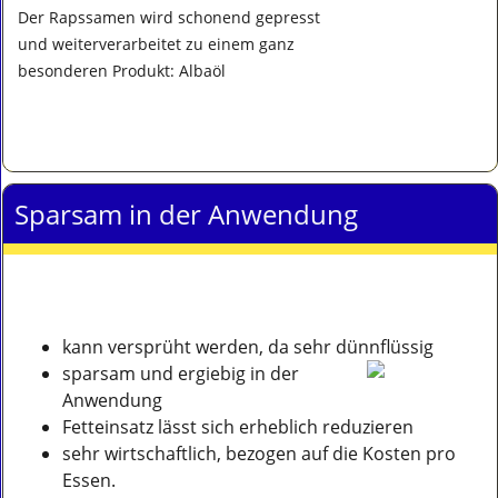
Der Rapssamen wird schonend gepresst
und weiterverarbeitet zu einem ganz
besonderen Produkt: Albaöl
Sparsam in der Anwendung
kann versprüht werden, da sehr dünnflüssig
sparsam und ergiebig in der
Anwendung
Fetteinsatz lässt sich erheblich reduzieren
sehr wirtschaftlich, bezogen auf die Kosten pro
Essen.