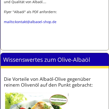
und Qualität von Albaöl.…
Flyer "Albaöl" als PDF anfordern:
mailto:kontakt@albaoel-shop.de
Wissenswertes zum Olive-Albaöl
Die Vorteile von Albaöl-Olive gegenüber
reinem Olivenöl auf den Punkt gebracht: