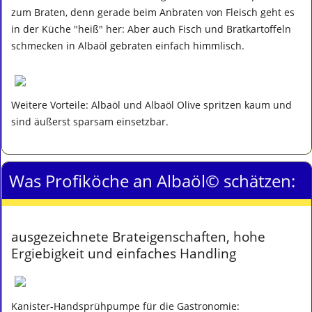
zum Braten, denn gerade beim Anbraten von Fleisch geht es
in der Küche "heiß" her: Aber auch Fisch und Bratkartoffeln
schmecken in Albaöl gebraten einfach himmlisch
.
Weitere Vorteile: Albaöl und Albaöl Olive spritzen kaum und
sind äußerst sparsam einsetzbar.
Was Profiköche an Albaöl© schätzen:
ausgezeichnete Brateigenschaften, hohe
Ergiebigkeit und einfaches Handling
Kanister-Handsprühpumpe für die Gastronomie: