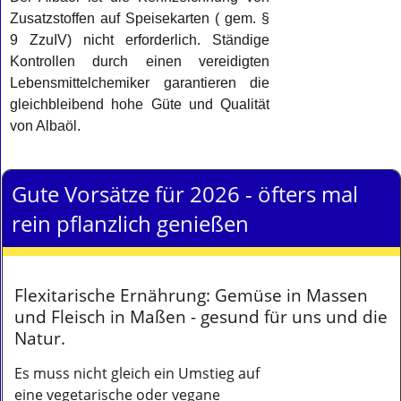
Zusatzstoffen auf Speisekarten ( gem. §
9 ZzuIV) nicht erforderlich. Ständige
Kontrollen durch einen vereidigten
Lebensmittelchemiker garantieren die
gleichbleibend hohe Güte und Qualität
von Albaöl.
Gute Vorsätze für 2026 - öfters mal
rein pflanzlich genießen
Flexitarische Ernährung: Gemüse in Massen
und Fleisch in Maßen - gesund für uns und die
Natur.
Es muss nicht gleich ein Umstieg auf
eine vegetarische oder vegane