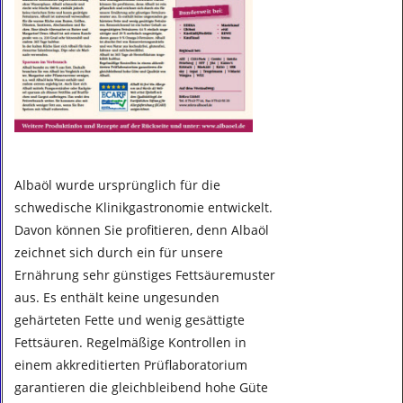
Albaöl wurde ursprünglich für die
schwedische Klinikgastronomie entwickelt.
Davon können Sie profitieren, denn Albaöl
zeichnet sich durch ein für unsere
Ernährung sehr günstiges Fettsäuremuster
aus. Es enthält keine ungesunden
gehärteten Fette und wenig gesättigte
Fettsäuren. Regelmäßige Kontrollen in
einem akkreditierten Prüflaboratorium
garantieren die gleichbleibend hohe Güte