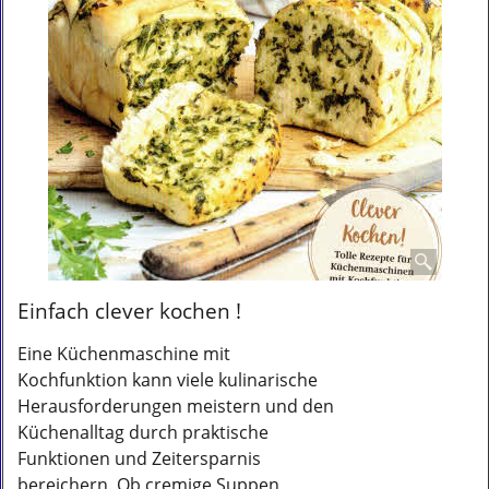
Einfach clever kochen !
Eine Küchenmaschine mit
Kochfunktion kann viele kulinarische
Herausforderungen meistern und den
Küchenalltag durch praktische
Funktionen und Zeitersparnis
bereichern. Ob cremige Suppen,