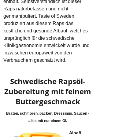
enthält. Selbstverständlich ist dieser
Raps naturbelassen und nicht
genmanipuliert. Taste of Sweden
produziert aus diesem Raps das
köstliche und gesunde Albaöl, welches
ursprünglich für die schwedische
Klinikgastronomie entwickelt wurde und
inzwischen europaweit von den
Verbrauchern geschätzt wird.
Schwedische Rapsöl-
Zubereitung mit feinem
Buttergeschmack
Braten, schmoren, backen, Dressings, Saucen -
.
alles mit nur einem Öl
Albaöl