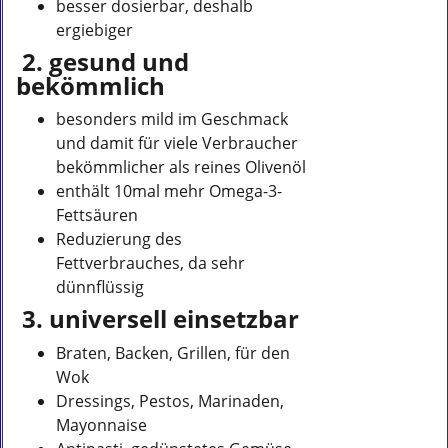
besser dosierbar, deshalb
ergiebiger
2. gesund und
bekömmlich
besonders mild im Geschmack
und damit für viele Verbraucher
bekömmlicher als reines Olivenöl
enthält 10mal mehr Omega-3-
Fettsäuren
Reduzierung des
Fettverbrauches, da sehr
dünnflüssig
3. universell einsetzbar
Braten, Backen, Grillen, für den
Wok
Dressings, Pestos, Marinaden,
Mayonnaise