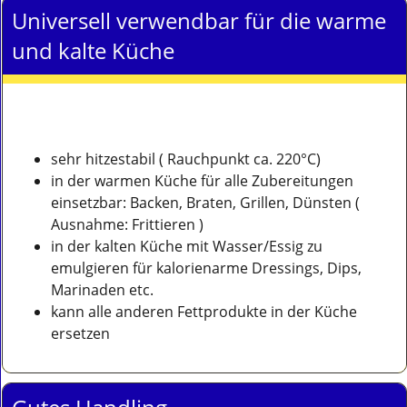
Universell verwendbar für die warme
und kalte Küche
sehr hitzestabil ( Rauchpunkt ca. 220°C)
in der warmen Küche für alle Zubereitungen
einsetzbar: Backen, Braten, Grillen, Dünsten (
Ausnahme: Frittieren )
in der kalten Küche mit Wasser/Essig zu
emulgieren für kalorienarme Dressings, Dips,
Marinaden etc.
kann alle anderen Fettprodukte in der Küche
ersetzen