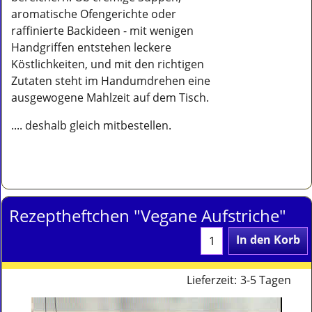
aromatische Ofengerichte oder
raffinierte Backideen - mit wenigen
Handgriffen entstehen leckere
Köstlichkeiten, und mit den richtigen
Zutaten steht im Handumdrehen eine
ausgewogene Mahlzeit auf dem Tisch.
.... deshalb gleich mitbestellen.
Rezeptheftchen "Vegane Aufstriche"
In den Korb
Lieferzeit:
3-5 Tagen