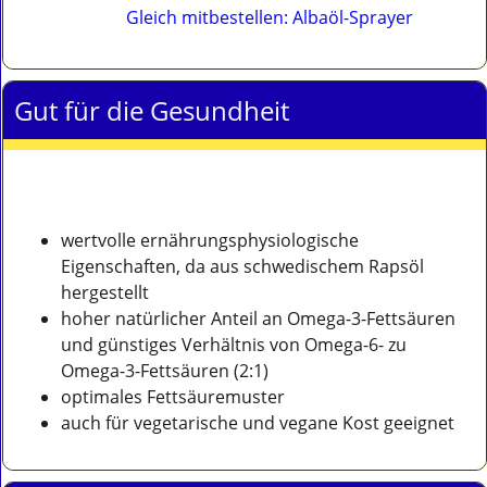
Gleich mitbestellen: Albaöl-Sprayer
Gut für die Gesundheit
wertvolle ernährungsphysiologische
Eigenschaften, da aus schwedischem Rapsöl
hergestellt
hoher natürlicher Anteil an Omega-3-Fettsäuren
und günstiges Verhältnis von Omega-6- zu
Omega-3-Fettsäuren (2:1)
optimales Fettsäuremuster
auch für vegetarische und vegane Kost geeignet