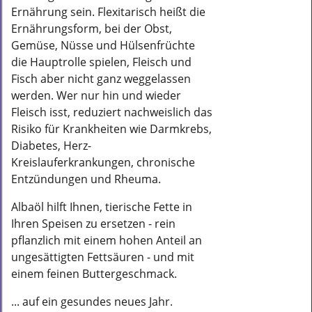
Ernährung sein. Flexitarisch heißt die
Ernährungsform, bei der Obst,
Gemüse, Nüsse und Hülsenfrüchte
die Hauptrolle spielen, Fleisch und
Fisch aber nicht ganz weggelassen
werden. Wer nur hin und wieder
Fleisch isst, reduziert nachweislich das
Risiko für Krankheiten wie Darmkrebs,
Diabetes, Herz-
Kreislauferkrankungen, chronische
Entzündungen und Rheuma.
Albaöl hilft Ihnen, tierische Fette in
Ihren Speisen zu ersetzen - rein
pflanzlich mit einem hohen Anteil an
ungesättigten Fettsäuren - und mit
einem feinen Buttergeschmack.
... auf ein gesundes neues Jahr.