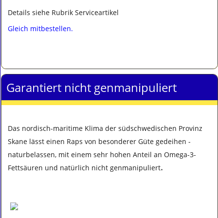
Details siehe Rubrik Serviceartikel
Gleich mitbestellen.
Garantiert nicht genmanipuliert
Das nordisch-maritime Klima der südschwedischen Provinz
Skane lässt einen Raps von besonderer Güte gedeihen -
naturbelassen, mit einem sehr hohen Anteil an Omega-3-
.
Fettsäuren und natürlich nicht genmanipuliert