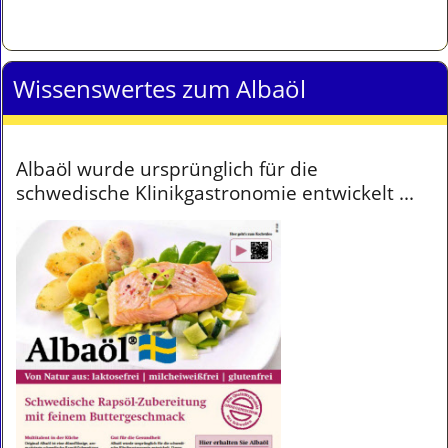
Wissenswertes zum Albaöl
Albaöl wurde ursprünglich für die
schwedische Klinikgastronomie entwickelt ...