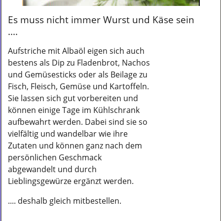
Es muss nicht immer Wurst und Käse sein
....
Aufstriche mit Albaöl eigen sich auch
bestens als Dip zu Fladenbrot, Nachos
und Gemüsesticks oder als Beilage zu
Fisch, Fleisch, Gemüse und Kartoffeln.
Sie lassen sich gut vorbereiten und
können einige Tage im Kühlschrank
aufbewahrt werden. Dabei sind sie so
vielfältig und wandelbar wie ihre
Zutaten und können ganz nach dem
persönlichen Geschmack
abgewandelt und durch
Lieblingsgewürze ergänzt werden.
.... deshalb gleich mitbestellen.